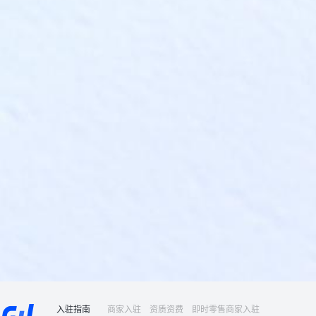
入驻指南
商家入驻
资质资费
即时零售商家入驻